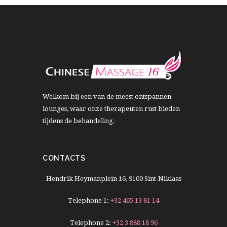
Welkom bij een van de meest ontspannen
lounges, waar onze therapeuten rust bieden
tijdens de behandeling.
CONTACTS
Hendrik Heymanplein 16, 9100 Sint-Niklaas
Telephone 1:
+32 465 13 81 14
Telephone 2:
+32 3 888 18 96